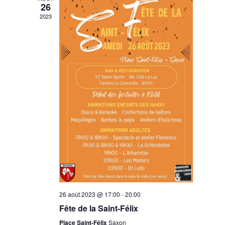
26
2023
26 août 2023 @ 17:00
-
20:00
Fête de la Saint-Félix
Place Saint-Félix
Saxon