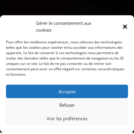
Gérer le consentement aux
cookies
Pour offrir les meilleures expériences, nous utilisons des technologies
telles que les cookies pour stocker et/ou accéder aux informations des
appareils. Le fait de consentir à ces technologies nous permettra de
traiter des données telles que le comportement de navigation ou les ID
uniques sur ce site. Le fait de ne pas consentir ou de retirer son
consentement peut avoir un effet négatif sur certaines caractéristiques
et fonctions.
Accepter
Refuser
"
Voir les préférences