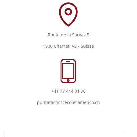
Route de la Sarvaz 5
1906 Charrat, VS - Suisse
+41 77 444 01 96
puntatacon@ecoleflamenco.ch