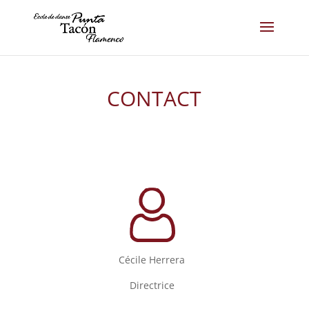
CONTACT
Cécile Herrera
Directrice