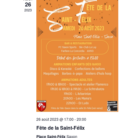
26
2023
26 août 2023 @ 17:00
-
20:00
Fête de la Saint-Félix
Place Saint-Félix
Saxon