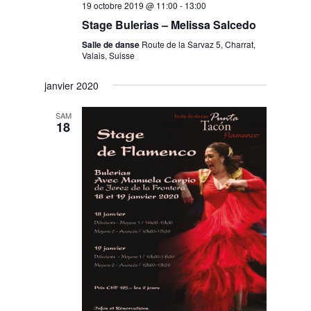
19 octobre 2019 @ 11:00
-
13:00
Stage Bulerias – Melissa Salcedo
Salle de danse
Route de la Sarvaz 5, Charrat,
Valais, Suisse
janvier 2020
SAM
18