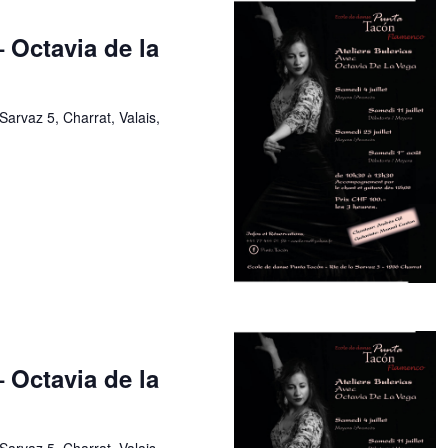
– Octavia de la
Sarvaz 5, Charrat, Valais,
– Octavia de la
Sarvaz 5, Charrat, Valais,