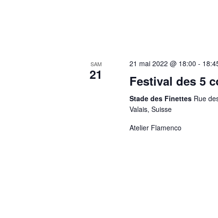
21 mai 2022 @ 18:00
-
18:4
SAM
21
Festival des 5 
Stade des Finettes
Rue des
Valais, Suisse
Atelier Flamenco