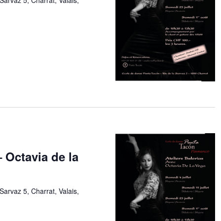
– Octavia de la
Sarvaz 5, Charrat, Valais,