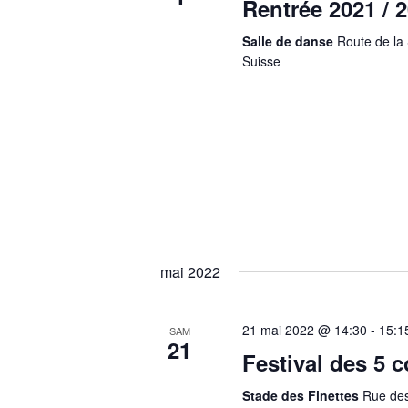
Rentrée 2021 / 
Salle de danse
Route de la 
Suisse
mai 2022
21 mai 2022 @ 14:30
-
15:1
SAM
21
Festival des 5 
Stade des Finettes
Rue des