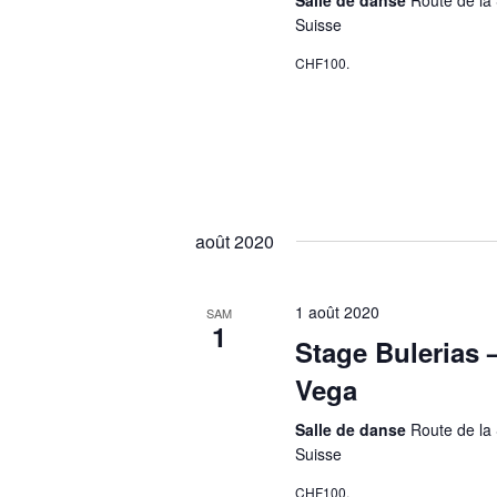
Suisse
CHF100.
août 2020
1 août 2020
SAM
1
Stage Bulerias 
Vega
Salle de danse
Route de la 
Suisse
CHF100.