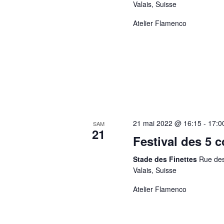
Valais, Suisse
Atelier Flamenco
21 mai 2022 @ 16:15
-
17:0
SAM
21
Festival des 5 
Stade des Finettes
Rue des
Valais, Suisse
Atelier Flamenco