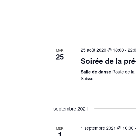
25 août 2020 @ 18:00
-
22:
MAR
25
Soirée de la pré
Salle de danse
Route de la 
Suisse
septembre 2021
1 septembre 2021 @ 16:00
MER
1